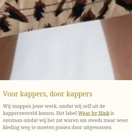
Voor kappers, door kappers
Wij snappen jouw werk, omdat wij zelf uit de
kapperswereld komen. Het label
Wear by Hink
is
ontstaan omdat wij het zat waren om steeds maar weer
kleding weg te moeten gooien door uitgewassen