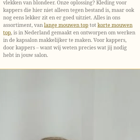
vlekken van blondeer. Onze oplossing? Kleding voor
kappers die hier niet alleen tegen bestand is, maar ook
nog eens lekker zit en er goed uitziet. Alles in ons
assortiment, van
lange mouwen top
tot
korte mouwen
top
, is in Nederland gemaakt en ontworpen om werken
in de kapsalon makkelijker te maken. Voor kappers,
door kappers – want wij weten precies wat jij nodig
hebt in jouw salon.