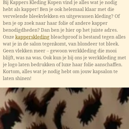
Bij Kappers Kleding Kopen vind je alles wat je nodig
hebt als kapper! Ben je ook helemaal klaar met die
vervelende bleekvlekken en uitgewassen kleding? Of
ben je op zoek naar haar folie of andere kapper
benodigdheden? Dan ben je hier op het juiste adres.
Onze
kapperskleding
bleachproof is bestand tegen alles
wat je in de salon tegenkomt, van blondeer tot bleek.
Geen vlekken meer – gewoon werkkleding die mooi
blijft, was na was. Ook kun je bij ons je werkkleding met
je logo laten bedrukken of luxe haar folie aanschaffen.
Kortom, alles wat je nodig hebt om jouw kapsalon te
laten shinen!