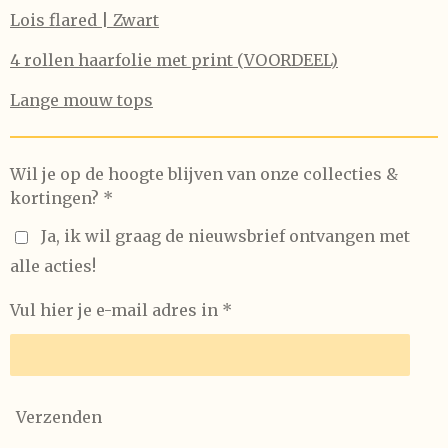
Lois flared | Zwart
4 rollen haarfolie met print (VOORDEEL)
Lange mouw tops
Wil je op de hoogte blijven van onze collecties &
kortingen? *
Ja, ik wil graag de nieuwsbrief ontvangen met
alle acties!
Vul hier je e-mail adres in *
Verzenden