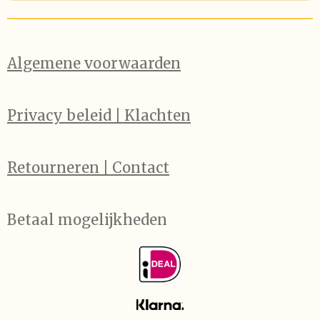
Algemene voorwaarden
Privacy beleid | Klachten
Retourneren | Contact
Betaal mogelijkheden