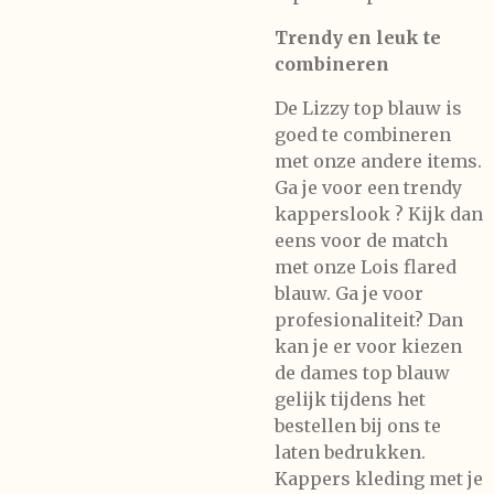
Trendy en leuk te
combineren
De Lizzy top blauw is
goed te combineren
met onze andere items.
Ga je voor een trendy
kapperslook ? Kijk dan
eens voor de match
met onze Lois flared
blauw. Ga je voor
profesionaliteit? Dan
kan je er voor kiezen
de dames top blauw
gelijk tijdens het
bestellen bij ons te
laten bedrukken.
Kappers kleding met je