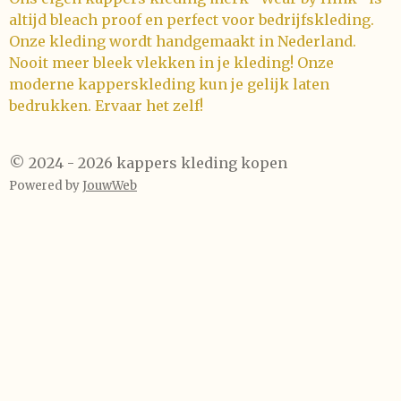
altijd bleach proof en perfect voor bedrijfskleding.
Onze kleding wordt handgemaakt in Nederland.
Nooit meer bleek vlekken in je kleding! Onze
moderne kapperskleding kun je gelijk laten
bedrukken. Ervaar het zelf!
© 2024 - 2026 kappers kleding kopen
Powered by
JouwWeb