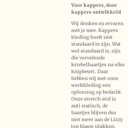
Voor kappers, door
kappers ontwikkeld
Wij denken en ervaren
met je mee. Kappers
kleding hoeft niet
standaard te zijn. Wat
wel standaard is, zijn
die vervelende
kriebelhaartjes na elke
knipbeurt.. Daar
hebben wij met onze
werkkleding een
oplossing op bedacht.
Onze stretch stof is
anti statisch, de
haartjes blijven dus
niet meer aan de Lizzy
top blauw plakken.